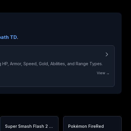
path TD
.
g HP, Armor, Speed, Gold, Abilities, and Range Types.
View →
Super Smash Flash 2 - V0.9
Pokémon FireRed