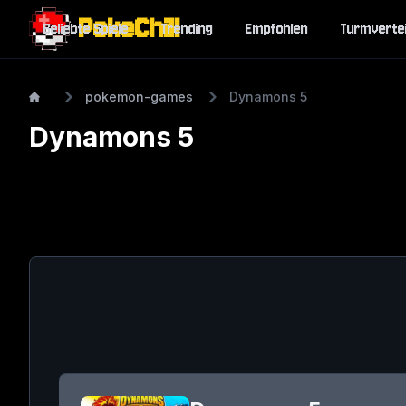
PokeChill
Beliebte Spiele
Trending
Empfohlen
Turmverte
pokemon-games
Dynamons 5
Dynamons 5