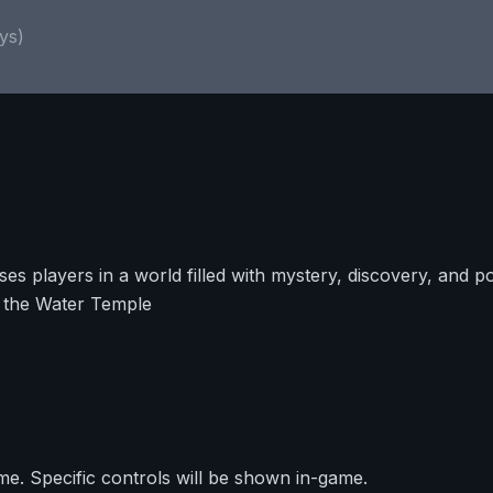
ys)
s players in a world filled with mystery, discovery, and
– the Water Temple
. Specific controls will be shown in-game.