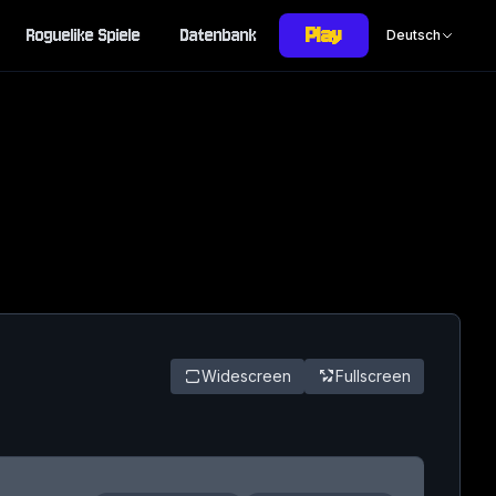
Play
Roguelike Spiele
Datenbank
Deutsch
Widescreen
Fullscreen