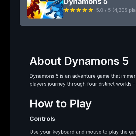
Dynamons 5
5.0
/ 5 (
4,305
pla
About
Dynamons 5
Dynamons 5 is an adventure game that immerse
players journey through four distinct worlds 
How to Play
Controls
Use your keyboard and mouse to play the game