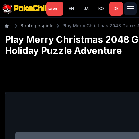
PokeChill
EN
JA
KO
DE
Latest
Strategiespiele
Play Merry Christmas 2048 Game: A
Play Merry Christmas 2048 G
Holiday Puzzle Adventure