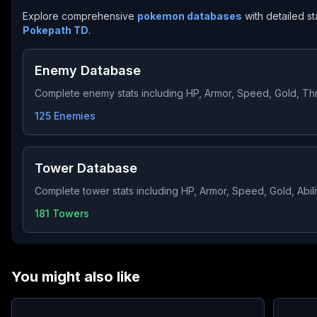
Explore comprehensive
pokemon databases
with detailed s
Pokepath TD
.
Enemy Database
Complete enemy stats including HP, Armor, Speed, Gold, Thre
125 Enemies
Tower Database
Complete tower stats including HP, Armor, Speed, Gold, Abil
181 Towers
You might also like