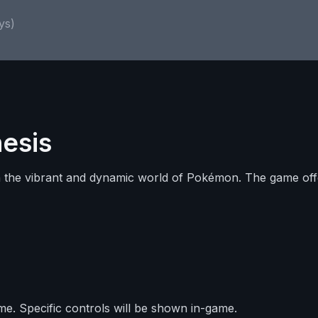
ys)
esis
 the vibrant and dynamic world of Pokémon. The game offer
. Specific controls will be shown in-game.