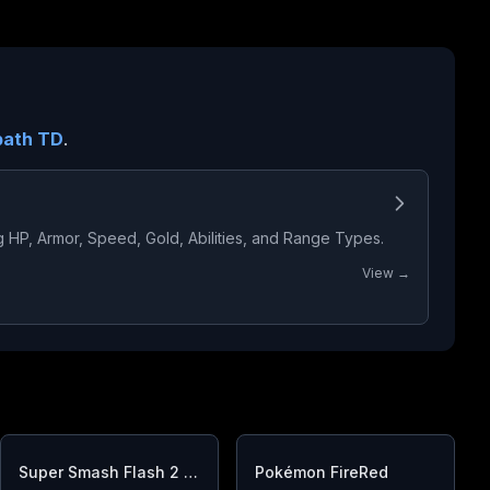
path TD
.
g HP, Armor, Speed, Gold, Abilities, and Range Types.
View →
Super Smash Flash 2 - V0.9
Pokémon FireRed