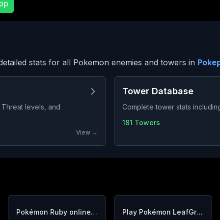
pp
detailed stats for all Pokemon enemies and towers in
Poke
Tower Database
 Threat levels, and
Complete tower stats includin
181 Towers
View →
Pokémon Ruby online spielen - Erkunden Sie die Hoenn-Region im klassischen Pokémon-Abenteuer
Play Pokémon LeafGreen Online - Classic Kanto Adventure with PokeRogue-Inspired Features