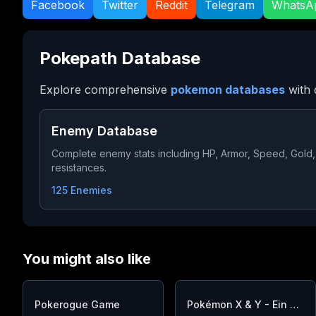
Facebook
Twitter
Reddit
Telegram
WhatsA
Pokepath Database
Explore comprehensive
pokemon databases
with 
Enemy Database
Complete enemy stats including HP, Armor, Speed, Gold,
resistances.
125 Enemies
You might also like
Pokerogue Game
Pokémon X & Y - Ein klassisches Abenteuer neu interpretiert