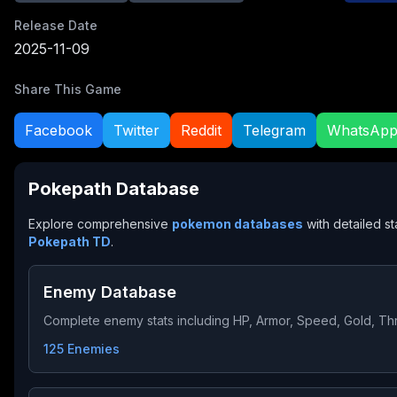
Release Date
2025-11-09
Share This Game
Facebook
Twitter
Reddit
Telegram
WhatsAp
Pokepath Database
Explore comprehensive
pokemon databases
with detailed s
Pokepath TD
.
Enemy Database
Complete enemy stats including HP, Armor, Speed, Gold, Thre
125 Enemies