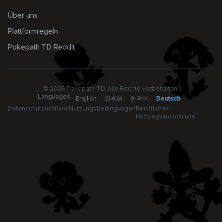
Über uns
Plattformregeln
Pokepath TD Reddit
© 2026 Pokepath TD. Alle Rechte vorbehalten.
Languages:
English
日本語
한국어
Deutsch
Datenschutzrichtlinie
Nutzungsbedingungen
Rechtlicher
Haftungsausschluss