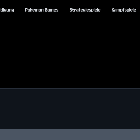
idigung
Pokemon Games
Strategiespiele
Kampfspiele