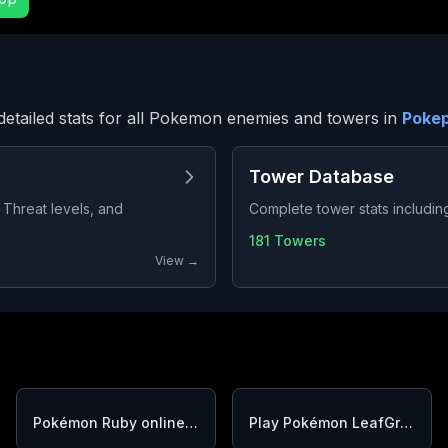
detailed stats for all Pokemon enemies and towers in
Poke
Tower Database
 Threat levels, and
Complete tower stats includin
181 Towers
View →
Pokémon Ruby online spielen - Erkunden Sie die Hoenn-Region im klassischen Pokémon-Abenteuer
Play Pokémon LeafGreen Online - Classic Kanto Adventure with PokeRogue-Inspired Features