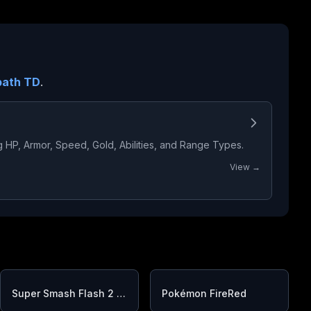
path TD
.
g HP, Armor, Speed, Gold, Abilities, and Range Types.
View →
Super Smash Flash 2 - V0.9
Pokémon FireRed