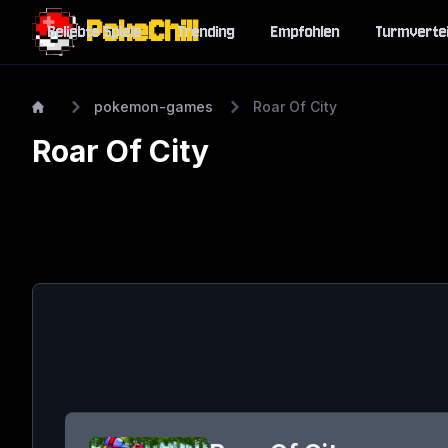
PokeChill
Beliebte Spiele
Trending
Empfohlen
Turmverte
pokemon-games
Roar Of City
Roar Of City