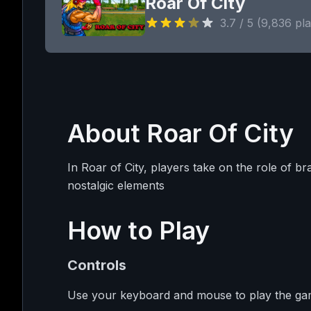
Roar Of City
3.7
/ 5 (
9,836
pla
About
Roar Of City
In Roar of City, players take on the role of br
nostalgic elements
How to Play
Controls
Use your keyboard and mouse to play the game