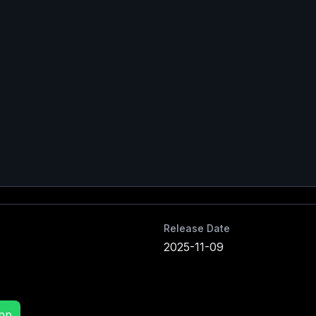
Release Date
2025-11-09
pp