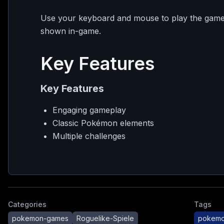
Use your keyboard and mouse to play the game. 
shown in-game.
Key Features
Key Features
Engaging gameplay
Classic Pokémon elements
Multiple challenges
Categories
Tags
pokemon-games
Roguelike-Spiele
pokem