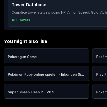
Tower Database
Complete tower stats including HP, Armor, Speed, Gold, Abil
181 Towers
You might also like
Pokerogue Game
Pokémon Ruby online spielen - Erkunden Sie die Hoenn-Region im klassischen Pokémon-Abenteuer
Super Smash Flash 2 - V0.9
Pokém