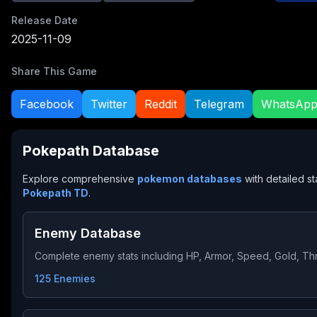
Release Date
2025-11-09
Share This Game
Facebook
Twitter
Reddit
Telegram
WhatsAp
Pokepath Database
Explore comprehensive
pokemon databases
with detailed s
Pokepath TD
.
Enemy Database
Complete enemy stats including HP, Armor, Speed, Gold, Thre
125 Enemies