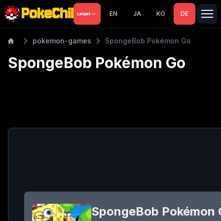
PokeChill
EN
JA
KO
DE
Latest
pokemon-games
SpongeBob Pokémon Go
SpongeBob Pokémon Go
SpongeBob Pokémon 