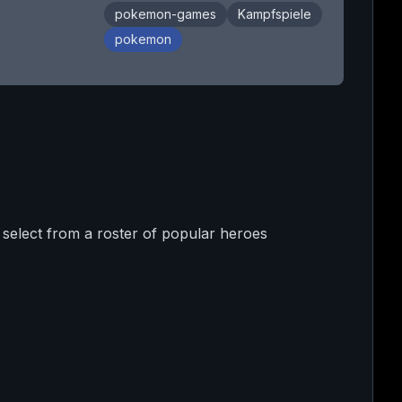
pokemon-games
Kampfspiele
pokemon
s select from a roster of popular heroes