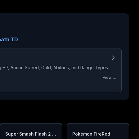
path TD
.
g HP, Armor, Speed, Gold, Abilities, and Range Types.
View →
Super Smash Flash 2 - V0.9
Pokémon FireRed