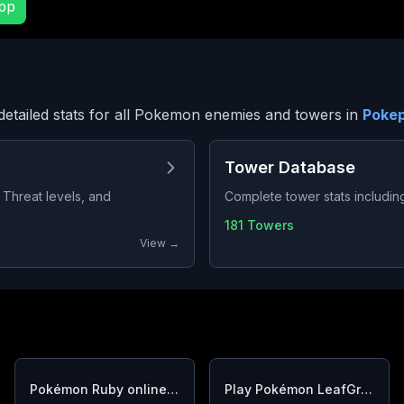
pp
detailed stats for all Pokemon enemies and towers in
Poke
Tower Database
 Threat levels, and
Complete tower stats includin
181 Towers
View →
Pokémon Ruby online spielen - Erkunden Sie die Hoenn-Region im klassischen Pokémon-Abenteuer
Play Pokémon LeafGreen Online - Classic Kanto Adventure with PokeRogue-Inspired Features