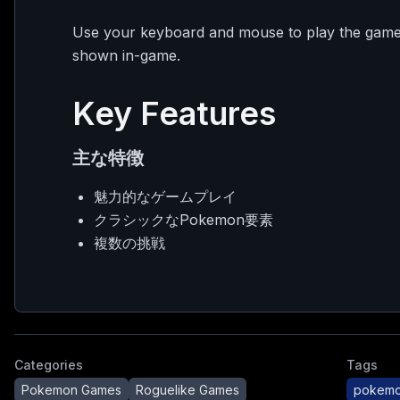
Use your keyboard and mouse to play the game. 
shown in-game.
Key Features
主な特徴
魅力的なゲームプレイ
クラシックなPokemon要素
複数の挑戦
Categories
Tags
Pokemon Games
Roguelike Games
pokem