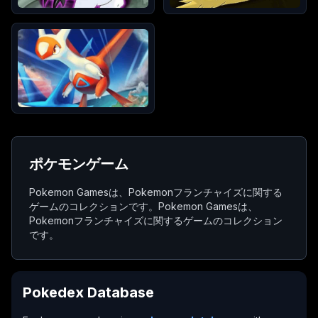
ポケモンゲーム
Pokemon Gamesは、Pokemonフランチャイズに関する
ゲームのコレクションです。Pokemon Gamesは、
Pokemonフランチャイズに関するゲームのコレクション
です。
Pokedex Database