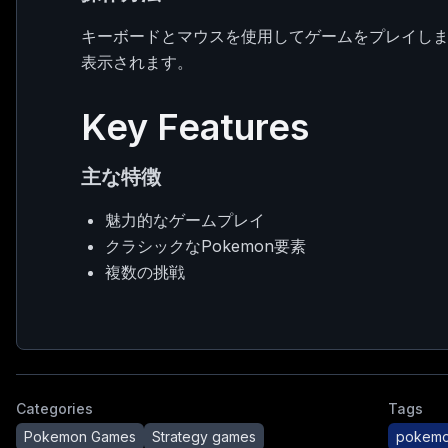
キーボードとマウスを使用してゲームをプレイし
表示されます。
Key Features
主な特徴
魅力的なゲームプレイ
クラシックなPokemon要素
複数の挑戦
Categories
Tags
Pokemon Games
Strategy games
pokem