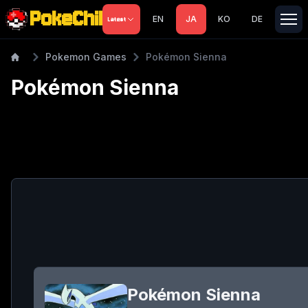
PokeChill
EN
JA
KO
DE
Latest
Pokemon Games
Pokémon Sienna
Pokémon Sienna
Pokémon Sienna