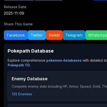
Release Date
2025-11-09
Share This Game
Facebook
Twitter
Reddit
Telegram
WhatsAp
Pokepath Database
Explore comprehensive
pokemon databases
with detailed s
Pokepath TD
.
Enemy Database
Complete enemy stats including HP, Armor, Speed, Gold, Thre
125 Enemies