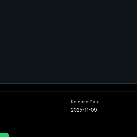
Release Date
2025-11-09