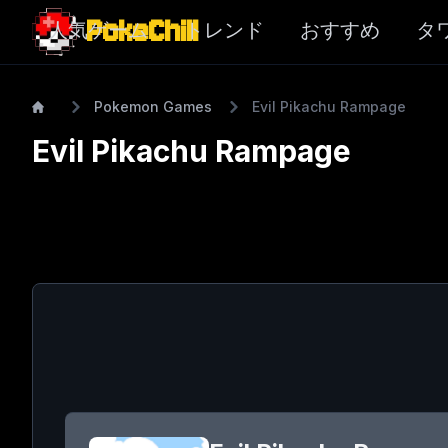
PokeChill
人気ゲーム
トレンド
おすすめ
タ
Pokemon Games
Evil Pikachu Rampage
Evil Pikachu Rampage