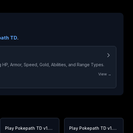
path TD
.
g HP, Armor, Speed, Gold, Abilities, and Range Types.
View →
Play Pokepath TD v1.3.6 Free Pokémon Tower Defense Game Online
Play Pokepath TD v1.3.3 Free Pokémon Tower Defense Game Online