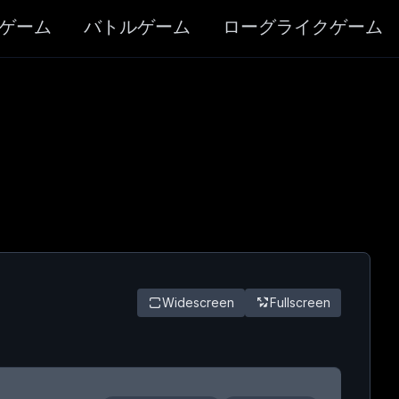
ゲーム
バトルゲーム
ローグライクゲーム
Widescreen
Fullscreen