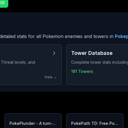
pp
detailed stats for all Pokemon enemies and towers in
Poke
Tower Database
 Threat levels, and
Complete tower stats includin
181 Towers
View →
PokePlunder - A turn-based Pokemon roguelike game
PokéPath TD: Free Pokémon Tower Defense Game Online