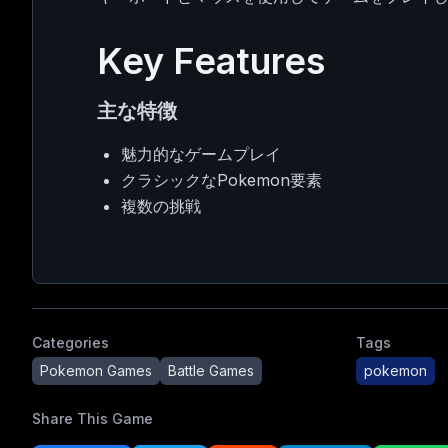
Key Features
主な特徴
魅力的なゲームプレイ
クラシックなPokemon要素
複数の挑戦
Categories
Tags
Pokemon Games
Battle Games
pokemon
Share This Game