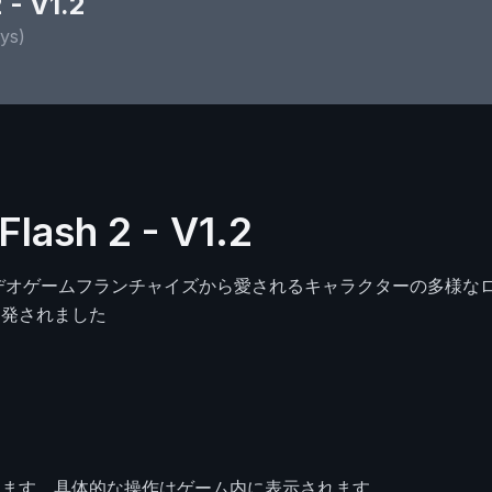
 - V1.2
ys)
lash 2 - V1.2
2は、さまざまなビデオゲームフランチャイズから愛されるキャラクターの
開発されました
します。具体的な操作はゲーム内に表示されます。