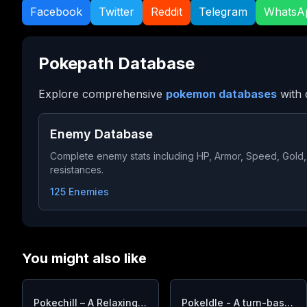
Facebook
Twitter
Reddit
Telegram
WhatsA
Pokepath Database
Explore comprehensive
pokemon databases
with 
Enemy Database
Complete enemy stats including HP, Armor, Speed, Gold,
resistances.
125 Enemies
You might also like
Pokechill – A Relaxing Browser-Based Pokemon-Style Idle RPG Game，Play free pokechill online.
PokeIdle - A turn-based Pokemon roguelike game