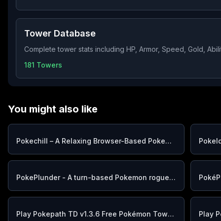
Tower Database
Complete tower stats including HP, Armor, Speed, Gold, Abil
181 Towers
You might also like
Pokechill – A Relaxing Browser-Based Pokemon-Style Idle RPG Game，Play free pokechill online.
PokePlunder - A turn-based Pokemon roguelike game
Play Pokepath TD v1.3.6 Free Pokémon Tower Defense Game Online