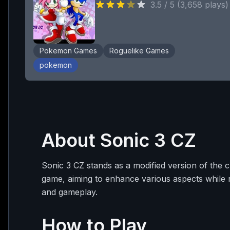
3.5
/ 5 (
3,658
plays)
Pokemon Games
Roguelike Games
pokemon
About
Sonic 3 CZ
Sonic 3 CZ stands as a modified version of the 
game, aiming to enhance various aspects while r
and gameplay.
How to Play