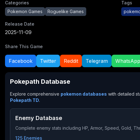
Categories
Tags
Pokemon Games
Roguelike Games
pokem
Release Date
2025-11-09
Share This Game
Facebook
Twitter
Reddit
Telegram
WhatsAp
Pokepath Database
Explore comprehensive
pokemon databases
with detailed s
Pokepath TD
.
Enemy Database
Complete enemy stats including HP, Armor, Speed, Gold, Thre
125 Enemies