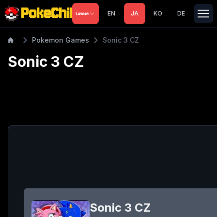
PokeChill
EN
JA
KO
DE
Latest
Pokemon Games
Sonic 3 CZ
Sonic 3 CZ
Sonic 3 CZ