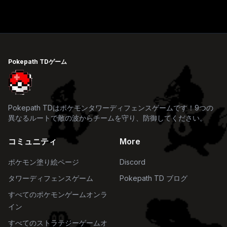
Pokepath TDゲーム
Pokepath TDはポケモンタワーディフェンスゲームです！9つの
異なるルートで敵の波からチームを守り、防御してください。
コミュニティ
More
ポケモン塗り絵ページ
Discord
タワーディフェンスゲーム
Pokepath TD ブログ
すべてのポケモンゲームオンラ
イン
すべてのストラテジーゲームオ