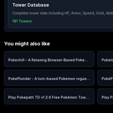
Tower Database
Complete tower stats including HP, Armor, Speed, Gold, Abil
181 Towers
You might also like
Pokechill – A Relaxing Browser-Based Pokemon-Style Idle RPG Game，Play free pokechill online.
PokePlunder - A turn-based Pokemon roguelike game
Play Pokepath TD v1.3.6 Free Pokémon Tower Defense Game Online