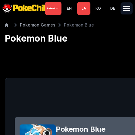
PokeChill
EN
JA
KO
DE
Latest
Pokemon Games
Pokemon Blue
Pokemon Blue
Pokemon Blue