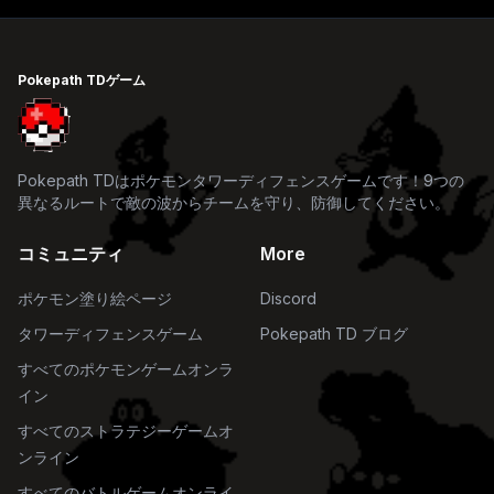
Pokepath TDゲーム
Pokepath TDはポケモンタワーディフェンスゲームです！9つの
異なるルートで敵の波からチームを守り、防御してください。
コミュニティ
More
ポケモン塗り絵ページ
Discord
タワーディフェンスゲーム
Pokepath TD ブログ
すべてのポケモンゲームオンラ
イン
すべてのストラテジーゲームオ
ンライン
すべてのバトルゲームオンライ