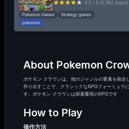
4.3
/ 5 (
5,382
plays)
Pokemon Games
Strategy games
pokemon
About
Pokemon Cro
ポケモン クラウンは、他のジャンルの要素を統合
作り出すことで、クラシックなRPGフォーミュラ
す。ポケモン クラウンは探索重視のRPGです
How to Play
操作方法