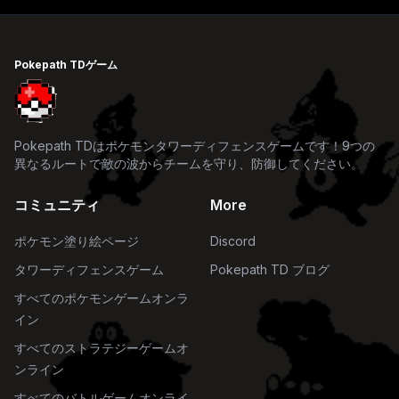
Pokepath TDゲーム
Pokepath TDはポケモンタワーディフェンスゲームです！9つの
異なるルートで敵の波からチームを守り、防御してください。
コミュニティ
More
ポケモン塗り絵ページ
Discord
タワーディフェンスゲーム
Pokepath TD ブログ
すべてのポケモンゲームオンラ
イン
すべてのストラテジーゲームオ
ンライン
すべてのバトルゲームオンライ