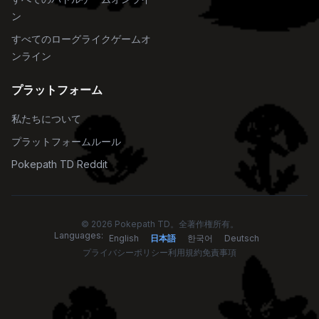
ン
すべてのローグライクゲームオ
ンライン
プラットフォーム
私たちについて
プラットフォームルール
Pokepath TD Reddit
© 2026 Pokepath TD。全著作権所有。
Languages:
English
日本語
한국어
Deutsch
プライバシーポリシー
利用規約
免責事項