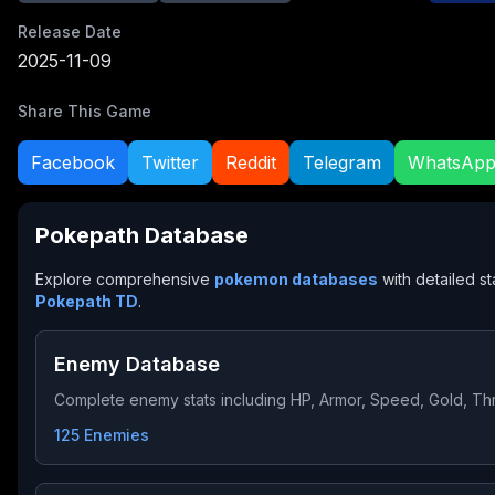
Release Date
2025-11-09
Share This Game
Facebook
Twitter
Reddit
Telegram
WhatsAp
Pokepath Database
Explore comprehensive
pokemon databases
with detailed s
Pokepath TD
.
Enemy Database
Complete enemy stats including HP, Armor, Speed, Gold, Thre
125 Enemies