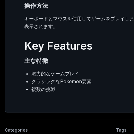
操作方法
キーボードとマウスを使用してゲームをプレイし
表示されます。
Key Features
主な特徴
魅力的なゲームプレイ
クラシックなPokemon要素
複数の挑戦
Categories
Tags