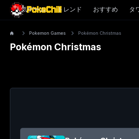
PokeChill
人気ゲーム
トレンド
おすすめ
タ
Pokemon Games
Pokémon Christmas
Pokémon Christmas