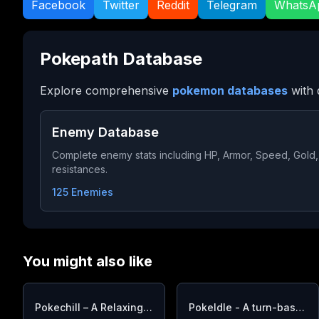
Facebook
Twitter
Reddit
Telegram
WhatsA
Pokepath Database
Explore comprehensive
pokemon databases
with 
Enemy Database
Complete enemy stats including HP, Armor, Speed, Gold,
resistances.
125 Enemies
You might also like
Pokechill – A Relaxing Browser-Based Pokemon-Style Idle RPG Game，Play free pokechill online.
PokeIdle - A turn-based Pokemon roguelike game