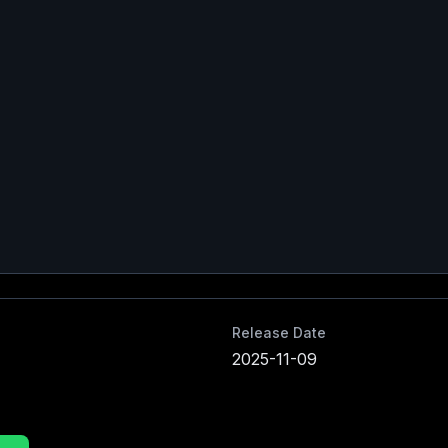
Release Date
2025-11-09