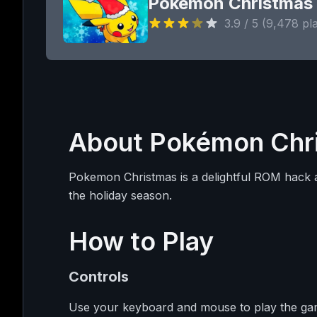
Pokémon Christmas
3.9
/ 5 (
9,478
pla
About
Pokémon Chr
Pokemon Christmas is a delightful ROM hack a
the holiday season.
How to Play
Controls
Use your keyboard and mouse to play the game