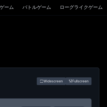
ゲーム
バトルゲーム
ローグライクゲーム
Widescreen
Fullscreen