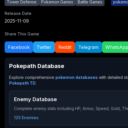
Tower Defense
Pokemon Games
Battle Games
pokem
Release Date
2025-11-09
Share This Game
Facebook
Twitter
Reddit
Telegram
WhatsAp
Pokepath Database
Explore comprehensive
pokemon databases
with detailed s
Pokepath TD
.
Enemy Database
Complete enemy stats including HP, Armor, Speed, Gold, Thre
125 Enemies