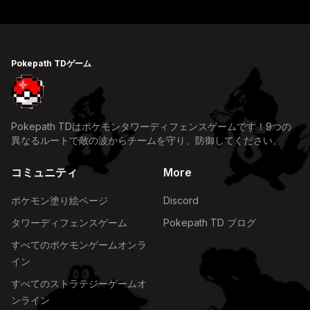
Pokepath TDゲーム
Pokepath TDはポケモンタワーディフェンスゲームです！9つの
異なるルートで敵の波からチームを守り、防御してください。
コミュニティ
More
ポケモン塗り絵ページ
Discord
タワーディフェンスゲーム
Pokepath TD ブログ
すべてのポケモンゲームオンラ
イン
すべてのストラテジーゲームオ
ンライン