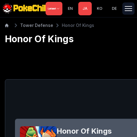
PokeChill
EN
JA
KO
DE
Latest
Tower Defense
Honor Of Kings
Honor Of Kings
Honor Of Kings