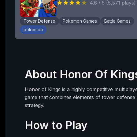
4.6
/ 5 (
5,571
plays)
Tower Defense
Pokemon Games
Battle Games
pokemon
About
Honor Of King
Honor of Kings is a highly competitive multipla
game that combines elements of tower defense 
strategy.
How to Play