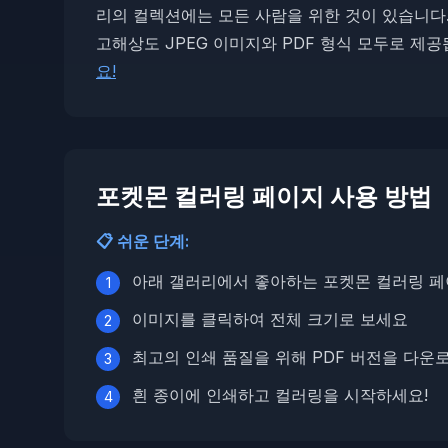
리의 컬렉션에는 모든 사람을 위한 것이 있습니다
고해상도 JPEG 이미지와 PDF 형식 모두로 제공
요!
포켓몬 컬러링 페이지 사용 방법
📋 쉬운 단계:
아래 갤러리에서 좋아하는 포켓몬 컬러링 
1
이미지를 클릭하여 전체 크기로 보세요
2
최고의 인쇄 품질을 위해 PDF 버전을 다
3
흰 종이에 인쇄하고 컬러링을 시작하세요!
4