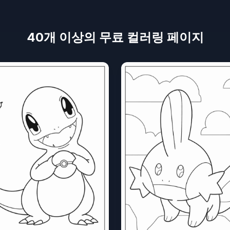
40개 이상의 무료 컬러링 페이지