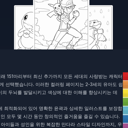
래 151마리부터 최신 추가까지 모든 세대의 사랑받는 캐릭터
 선택했습니다. 이러한 컬러링 페이지는 2-3세의 유아도 쉽
린이의 두뇌를 발달시키고 색상에 대한 이해를 향상시키는 데
에 최적화되어 있어 명확한 윤곽과 상세한 일러스트를 보장합
인 모두 몇 시간 동안 창의적인 즐거움을 즐길 수 있습니다.
 아이들과 성인을 위한 복잡한 만다라 스타일 디자인까지, 우