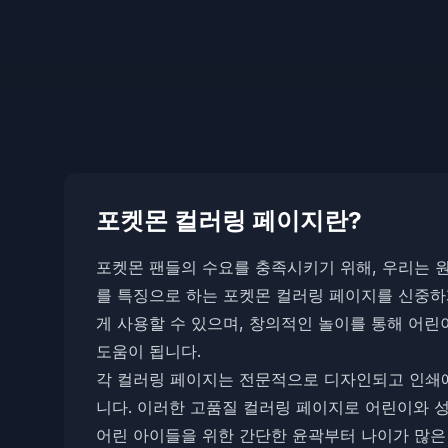
포켓몬 컬러링 페이지란?
포켓몬 팬들의 수요를 충족시키기 위해, 우리는 원
를 특징으로 하는 포켓몬 컬러링 페이지를 신중하게
게 사용할 수 있으며, 창의적인 놀이를 통해 어
도움이 됩니다.
각 컬러링 페이지는 전문적으로 디자인되고 인쇄
니다. 이러한 고품질 컬러링 페이지로 어린이와 성
어린 아이들을 위한 간단한 윤곽부터 나이가 많은