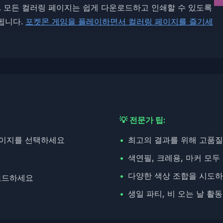
. 모든 컬러링 페이지는 쉽게 다운로드하고 인쇄할 수 있도록
됩니다.
포켓몬 게임을 플레이하면서 컬러링 페이지를 즐기세
💡 전문가 팁:
페이지를 선택하세요
•
최고의 결과를 위해 고품질
•
색연필, 크레용, 마커 모
•
다양한 색상 조합을 시도하
운로드하세요
•
생일 파티, 비 오는 날 활