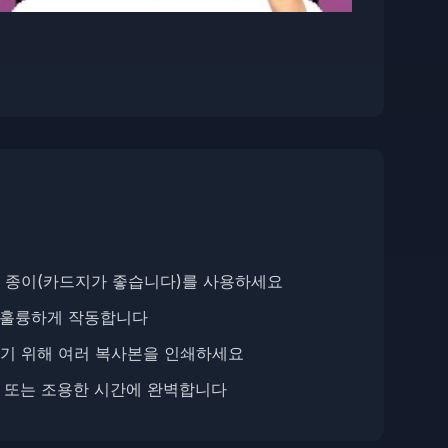
 종이(카드지가 좋습니다)를 사용하세요
두 훌륭하게 작동합니다
기 위해 여러 복사본을 인쇄하세요
동 또는 조용한 시간에 완벽합니다