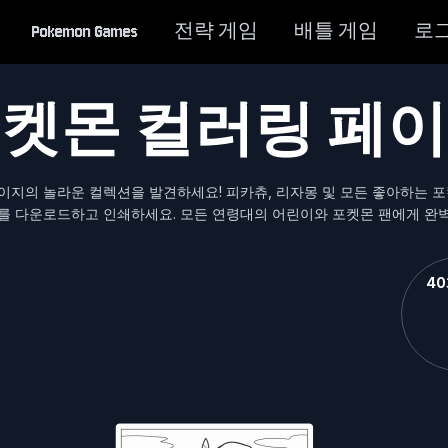
Pokemon Games
전략 게임
배틀 게임
로
켓몬 컬러링 페
페이지의 놀라운 컬렉션을 발견하세요! 피카츄, 리자몽 및 모든 좋아하는 
를 다운로드하고 인쇄하세요. 모든 연령대의 어린이와 포켓몬 팬에게 완
4