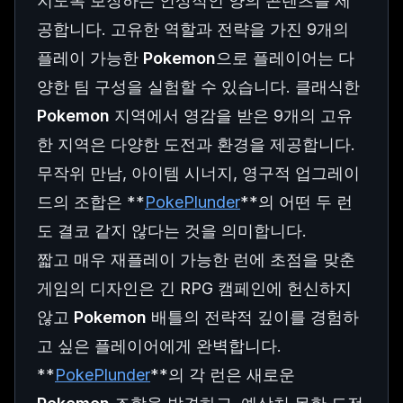
지도록 보장하는 인상적인 양의 콘텐츠를 제
공합니다. 고유한 역할과 전략을 가진 9개의
플레이 가능한
Pokemon
으로 플레이어는 다
양한 팀 구성을 실험할 수 있습니다. 클래식한
Pokemon
지역에서 영감을 받은 9개의 고유
한 지역은 다양한 도전과 환경을 제공합니다.
무작위 만남, 아이템 시너지, 영구적 업그레이
드의 조합은 **
PokePlunder
**의 어떤 두 런
도 결코 같지 않다는 것을 의미합니다.
짧고 매우 재플레이 가능한 런에 초점을 맞춘
게임의 디자인은 긴 RPG 캠페인에 헌신하지
않고
Pokemon
배틀의 전략적 깊이를 경험하
고 싶은 플레이어에게 완벽합니다.
**
PokePlunder
**의 각 런은 새로운