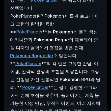
있다면, **
PokePlunder
**는 확실히 최선의
선택입니다.
PokePlunder란? Pokemon 배틀과 로그라이
크 모험의 완벽한 융합
**
PokePlunder
**는
Pokemon
배틀의 핵심
메커니즘과
Pokemon Rogue
의 재플레이 중
심 디자인 철학에서 영감을 받은 턴제
Pokemon Roguelike
게임입니다.
**
PokePlunder
**의 각 런은 고유한 만남, 아
이템, 전략적 결정의 조합을 제공합니다. 고정
된 진행을 가진 전통적인
Pokemon
RPG와 달
리, **
PokePlunder
**는 짧고 강렬한 로그라
이크 런에 초점을 맞추며, 플레이어는 예측 불
가능한 야생 만남, 무작위 이벤트, 여러 지역에