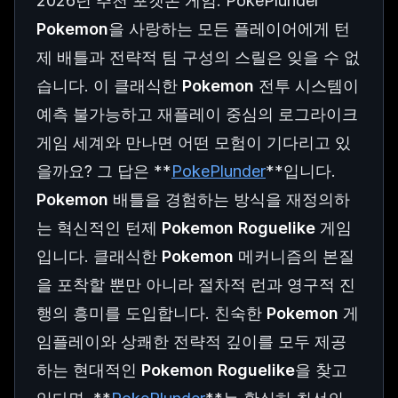
2026년 추천 포켓몬 게임: PokePlunder
Pokemon
을 사랑하는 모든 플레이어에게 턴
제 배틀과 전략적 팀 구성의 스릴은 잊을 수 없
습니다. 이 클래식한
Pokemon
전투 시스템이
예측 불가능하고 재플레이 중심의 로그라이크
게임 세계와 만나면 어떤 모험이 기다리고 있
을까요? 그 답은 **
PokePlunder
**입니다.
Pokemon
배틀을 경험하는 방식을 재정의하
는 혁신적인 턴제
Pokemon Roguelike
게임
입니다. 클래식한
Pokemon
메커니즘의 본질
을 포착할 뿐만 아니라 절차적 런과 영구적 진
행의 흥미를 도입합니다. 친숙한
Pokemon
게
임플레이와 상쾌한 전략적 깊이를 모두 제공
하는 현대적인
Pokemon Roguelike
을 찾고