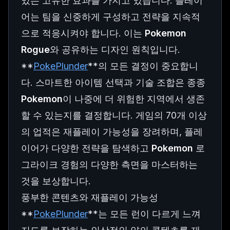
있는 고유한 효과를 가지고 있습니다. 플레이
어는 팀을 신중하게 구성하고 전략을 지속적
으로 적응시켜야 합니다. 이는
Pokemon
Rogue
와 공유하는 디자인 원칙입니다.
**
PokePlunder
**의 모든 결정이 중요합니
다. 스마트한 아이템 선택과 기술 조합은 종종
Pokemon
이 나중에 더 위험한 지역에서 생존
할 수 있는지를 결정합니다. 게임의 70개 이상
의 업적은 재플레이 가능성을 장려하며, 플레
이어가 다양한 전략을 탐색하고
Pokemon
로
그라이크 경험의 다양한 측면을 마스터하는
것을 보상합니다.
풍부한 콘텐츠와 재플레이 가능성
**
PokePlunder
**는 모든 런이 다르게 느껴