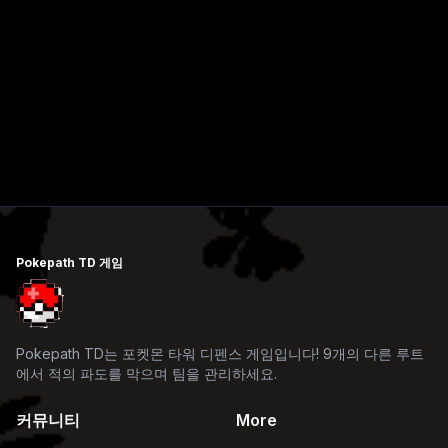
Pokepath TD 게임
Pokepath TD는 포켓몬 타워 디펜스 게임입니다! 9개의 다른 루트
에서 적의 파도를 막으며 팀을 관리하세요.
커뮤니티
More