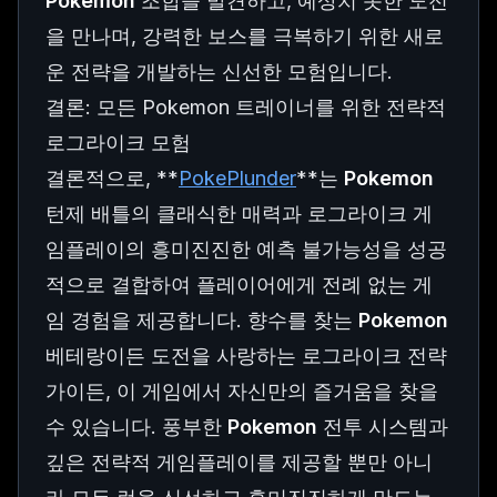
Pokemon
조합을 발견하고, 예상치 못한 도전
을 만나며, 강력한 보스를 극복하기 위한 새로
운 전략을 개발하는 신선한 모험입니다.
결론: 모든 Pokemon 트레이너를 위한 전략적
로그라이크 모험
결론적으로, **
PokePlunder
**는
Pokemon
턴제 배틀의 클래식한 매력과 로그라이크 게
임플레이의 흥미진진한 예측 불가능성을 성공
적으로 결합하여 플레이어에게 전례 없는 게
임 경험을 제공합니다. 향수를 찾는
Pokemon
베테랑이든 도전을 사랑하는 로그라이크 전략
가이든, 이 게임에서 자신만의 즐거움을 찾을
수 있습니다. 풍부한
Pokemon
전투 시스템과
깊은 전략적 게임플레이를 제공할 뿐만 아니