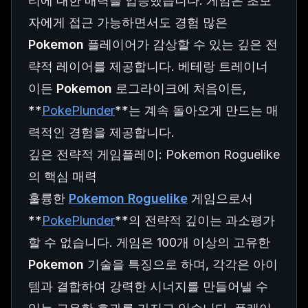
티에 대한 매력을 입증했습니다. 게임은 초보
자에게 접근 가능하면서도 경험 많은
Pokemon
플레이어가 감상할 수 있는 깊은 전
략적 레이어를 제공합니다. 베테랑 트레이너
이든
Pokemon
로그라이크에 처음이든,
**
PokePlunder
**는 계속 돌아오게 만드는 매
력적인 경험을 제공합니다.
깊은 전략적 게임플레이: Pokemon Roguelike
의 핵심 매력
훌륭한
Pokemon Roguelike
게임으로서
**
PokePlunder
**의 전략적 깊이는 과소평가
할 수 없습니다. 게임은 100개 이상의 고유한
Pokemon
기술을 특징으로 하며, 각각은 아이
템과 결합하여 강력한 시너지를 만들어낼 수